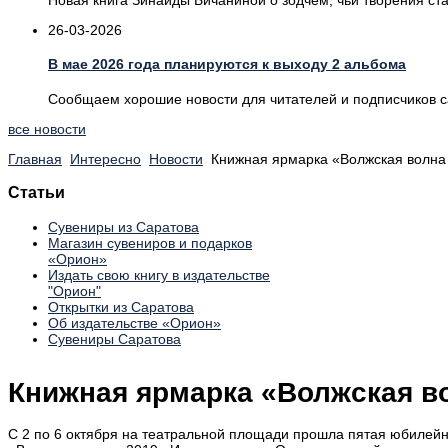
26-03-2026
В мае 2026 года планируются к выходу 2 альбома
Сообщаем хорошие новости для читателей и подписчиков са
все новости
Главная
Интересно
Новости
Книжная ярмарка «Волжская волна
Статьи
Сувениры из Саратова
Магазин сувениров и подарков
«Орион»
Издать свою книгу в издательстве
"Орион"
Открытки из Саратова
Об издательстве «Орион»
Сувениры Саратова
Книжная ярмарка «Волжская в
С 2 по 6 октября на театральной площади прошла пятая юбилей