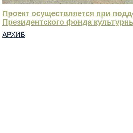
Проект осуществляется при подд
Президентского фонда культурн
АРХИВ