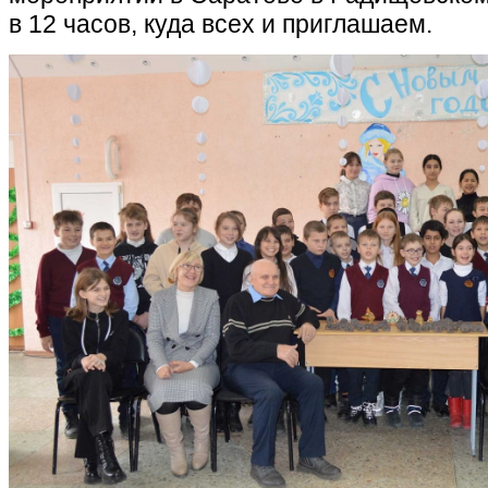
в 12 часов, куда всех и приглашаем.