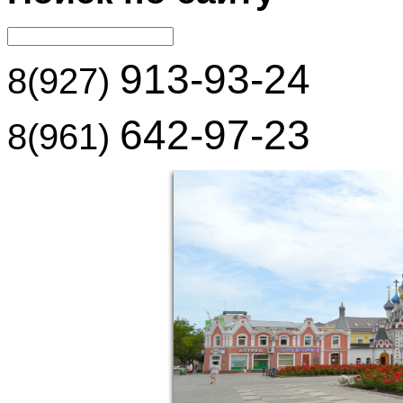
913-93-24
8(927)
642-97-23
8(961)