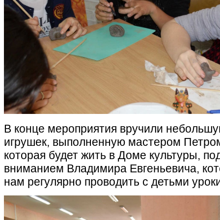
В конце мероприятия вручили небольш
игрушек, выполненную мастером Петро
которая будет жить в Доме культуры, п
вниманием Владимира Евгеньевича, ко
нам регулярно проводить с детьми уроки