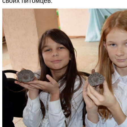
своих питомцев.