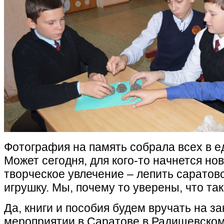
Фотография на память собрала всех в е
Может сегодня, для кого-то начнется но
творческое увлечение – лепить саратов
игрушку. Мы, почему то уверены, что так
Да, книги и пособия будем вручать на 
мероприятии в Саратове в Радищевском