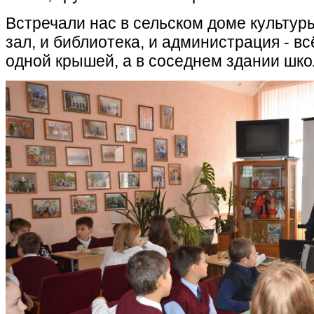
Встречали нас в сельском доме культуры
зал, и библиотека, и администрация - вс
одной крышей, а в соседнем здании шко