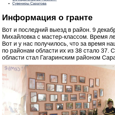
Сувениры Саратова
Информация о гранте
Вот и последний выезд в район. 9 декаб
Михайловка с мастер-классом. Время лет
Вот и у нас получилось, что за время н
по районам области их из 38 стало 37. 
области стал Гагаринским районом Сар