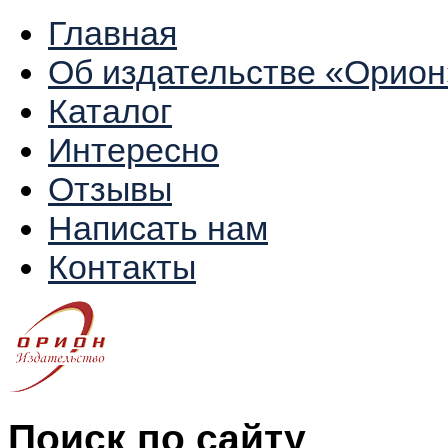
Главная
Об издательстве «Орион
Каталог
Интересно
Отзывы
Написать нам
Контакты
Поиск по сайту