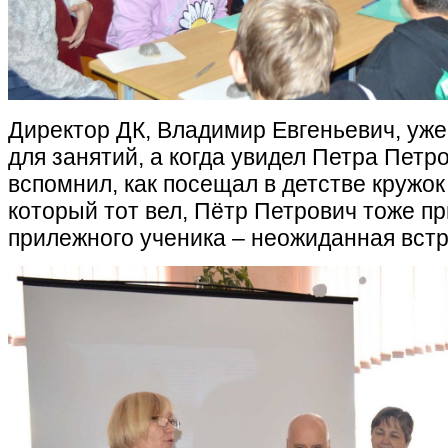
Директор ДК, Владимир Евгеньевич, уже
для занятий, а когда увидел Петра Пет
вспомнил, как посещал в детстве кружо
который тот вел, Пётр Петрович тоже п
прилежного ученика – неожиданная встр